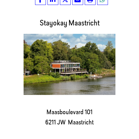
Stayokay Maastricht
Maasboulevard 101
6211 JW Maastricht