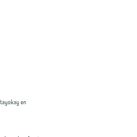
 Stayokay en