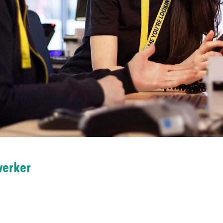
werker