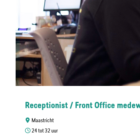
Receptionist / Front Office mede
Maastricht
24 tot 32 uur