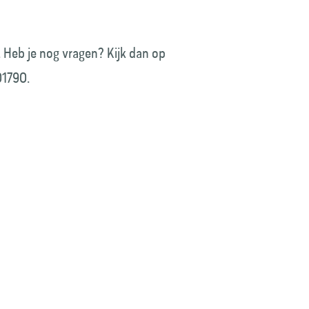
. Heb je nog vragen? Kijk dan op
01790.