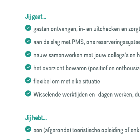
Jij gaat...
gasten ontvangen, in- en uitchecken en zorgt
aan de slag met PMS, ons reserveringssystee
nauw samenwerken met jouw collega's en h
het overzicht bewaren (positief en enthousia
flexibel om met elke situatie
Wisselende werktijden en -dagen werken, d
Jij hebt...
een (afgeronde) toeristische opleiding of enke