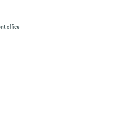
ont office