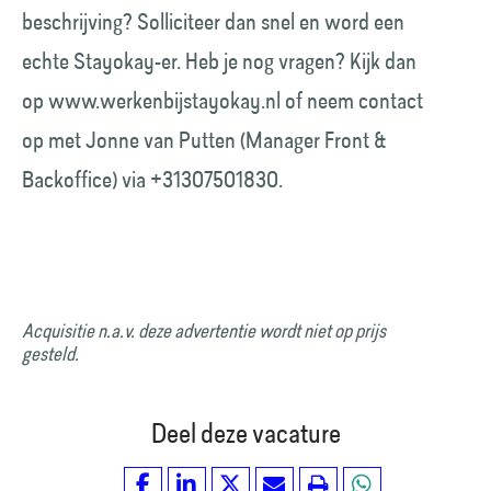
beschrijving? Solliciteer dan snel en word een
echte Stayokay-er. Heb je nog vragen? Kijk dan
op www.werkenbijstayokay.nl of neem contact
op met Jonne van Putten (Manager Front &
Backoffice) via +31307501830.
Acquisitie n.a.v. deze advertentie wordt niet op prijs
gesteld.
Deel deze vacature