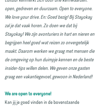
cultuur kenmerkt zich door drie kernwaarden:
open, gedreven en duurzaam. Open to everyone.
We love your drive. En: Goed bezig! Bij Stayokay
zal je dat vaak horen. Zo doen we dat bij
Stayokay! We zijn avonturiers in hart en nieren en
begrijpen heel goed wat reizen zo onvergetelijk
maakt. Daarom werken we graag met mensen die
de omgeving op hun duimpje kennen en de beste
insider-tips willen delen. We geven onze gasten
graag een vakantiegevoel, gewoon in Nederland!
We are open to everyone!
Kan jij je goed vinden in de bovenstaande