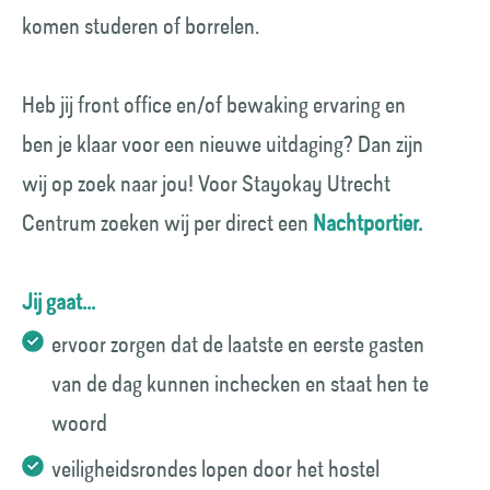
komen studeren of borrelen.
Heb jij front office en/of bewaking ervaring en
ben je klaar voor een nieuwe uitdaging? Dan zijn
wij op zoek naar jou! Voor Stayokay Utrecht
Centrum zoeken wij per direct een
Nachtportier.
Jij gaat...
ervoor zorgen dat de laatste en eerste gasten
van de dag kunnen inchecken en staat hen te
woord
veiligheidsrondes lopen door het hostel