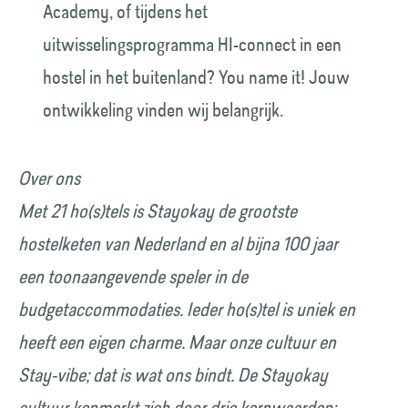
Academy, of tijdens het
uitwisselingsprogramma HI-connect in een
hostel in het buitenland? You name it! Jouw
ontwikkeling vinden wij belangrijk.
Over ons
Met 21 ho(s)tels is Stayokay de grootste
hostelketen van Nederland en al bijna 100 jaar
een toonaangevende speler in de
budgetaccommodaties. Ieder ho(s)tel is uniek en
heeft een eigen charme. Maar onze cultuur en
Stay-vibe; dat is wat ons bindt. De Stayokay