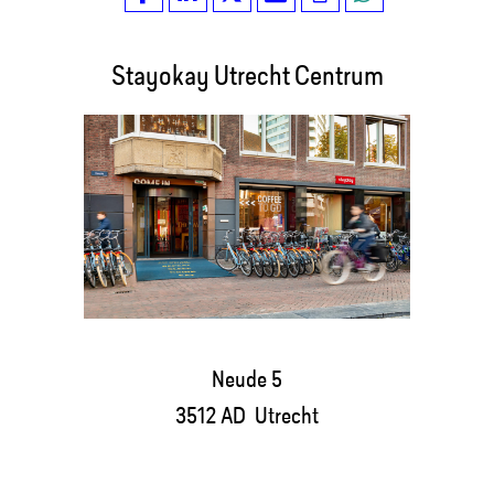
Stayokay Utrecht Centrum
Neude 5
3512 AD Utrecht