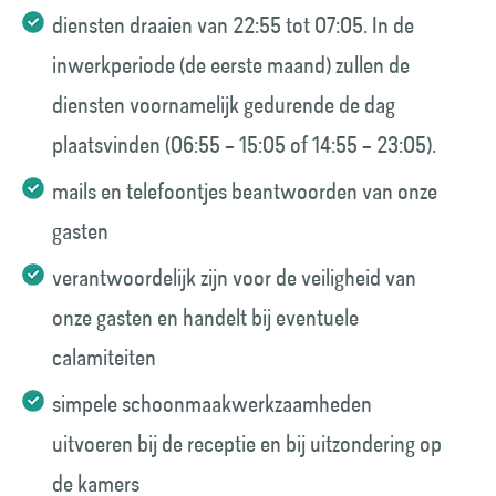
diensten draaien van 22:55 tot 07:05. In de
inwerkperiode (de eerste maand) zullen de
diensten voornamelijk gedurende de dag
plaatsvinden (06:55 – 15:05 of 14:55 – 23:05).
mails en telefoontjes beantwoorden van onze
gasten
verantwoordelijk zijn voor de veiligheid van
onze gasten en handelt bij eventuele
calamiteiten
simpele schoonmaakwerkzaamheden
uitvoeren bij de receptie en bij uitzondering op
de kamers