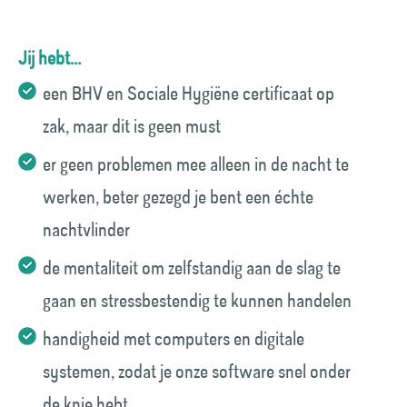
Jij hebt…
een BHV en Sociale Hygiëne certificaat op
zak, maar dit is geen must
er geen problemen mee alleen in de nacht te
werken, beter gezegd je bent een échte
nachtvlinder
de mentaliteit om zelfstandig aan de slag te
gaan en stressbestendig te kunnen handelen
handigheid met computers en digitale
systemen, zodat je onze software snel onder
de knie hebt