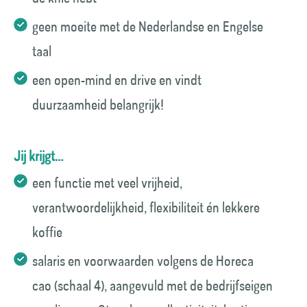
geen moeite met de Nederlandse en Engelse
taal
een open-mind en drive en vindt
duurzaamheid belangrijk!
Jij krijgt…
een functie met veel vrijheid,
verantwoordelijkheid, flexibiliteit én lekkere
koffie
salaris en voorwaarden volgens de Horeca
cao (schaal 4), aangevuld met de bedrijfseigen