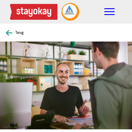
Terug