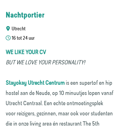
Nachtportier
Utrecht
16 tot 24 uur
WE LIKE YOUR CV
BUT WE LOVE YOUR PERSONALITY!
Stayokay Utrecht Centrum
is een supertof en hip
hostel aan de Neude, op 10 minuutjes lopen vanaf
Utrecht Centraal. Een echte ontmoetingsplek
voor reizigers, gezinnen, maar ook voor studenten
die in onze living area én restaurant The 5th