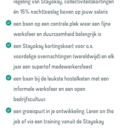
regeling van Stayokay, collectiviteitskortingen
én 15% nachttoeslag boven op jouw salaris
een baan op een centrale plek waar een fijne
werksfeer en duurzaamheid belangrijk is
een Stayokay kortingskaart voor o.a.
voordelige overnachtingen (wereldwijd) en elk
jaar een supertof medewerkersfeest
een baan bij de leukste hostelketen met een
informele werksfeer en een open
bedrijfscultuur.
een groeispurt in je ontwikkeling. Leren on the
job of via een training vanuit de Stayokay